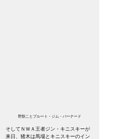
野獣ことブルート・ジム・バーナード
そしてＮＷＡ王者ジン・キニスキーが
来日、猪木は馬場とキニスキーのイン