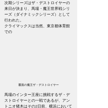
次期シリーズはザ・デストロイヤーの
来日が決まり、馬場・魔王世界戦シリ
ーズ（ダイナミックシリーズ）として
行われた。
クライマックスは当然、東京都体育館
での
覆面の魔王ザ・デストロイヤー
馬場のインター王座に挑戦するザ・デ
ストロイヤーとの一戦であるが、アン
トニオ猪木はその2日前、横浜において