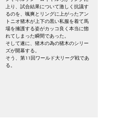
上り、試合結果について激しく抗議す
るのを、颯爽とリングに上がったアン
トニオ猪木が上下の黒い私服を着て馬
場を擁護する姿がカッコ良く本当に惚
れてしまった瞬間であった。
そして遂に、猪木の為の猪木のシリー
ズが開幕する。
そう、第11回ワールド大リーグ戦であ
る。