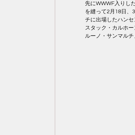
先にWWWF入りし
を縫って2月18日、
チに出場したハンセ
スタック・カルホー
ルーノ・サンマルチ