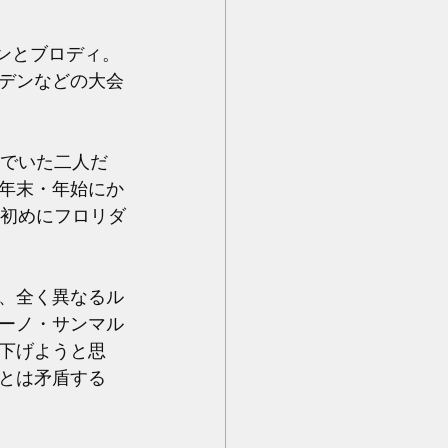
センとブロディ。
デンなどの大会
んでいた二人だ
年末・年始にか
年初めにフロリダ
、全く異なるル
ーノ・サンマル
下げようと思
とは矛盾する