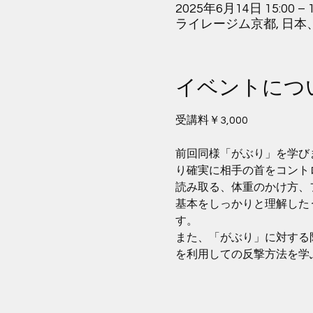
2025年6月14日 15:00 – 1
ライレージム京都, 日本
イベントにつ
受講料￥3,000
前回同様「がぶり」を学び
り確実に相手の首をコント
読み取る、体重のかけ方、
基本をしっかりと理解した
す。
また、「がぶり」に対する
を利用しての反撃方法を学