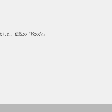
ました。伝説の「蛇の穴」