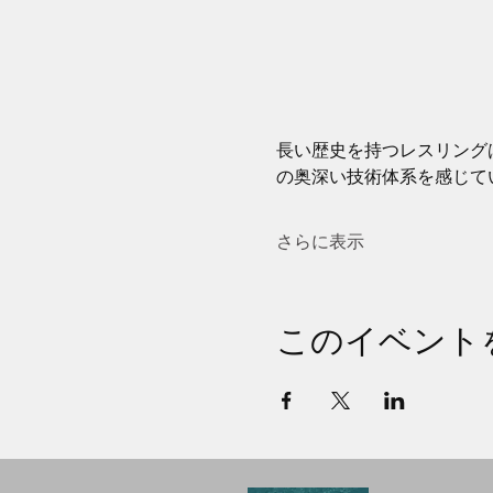
長い歴史を持つレスリング
の奥深い技術体系を感じて
さらに表示
このイベント