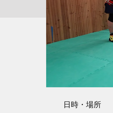
日時・場所