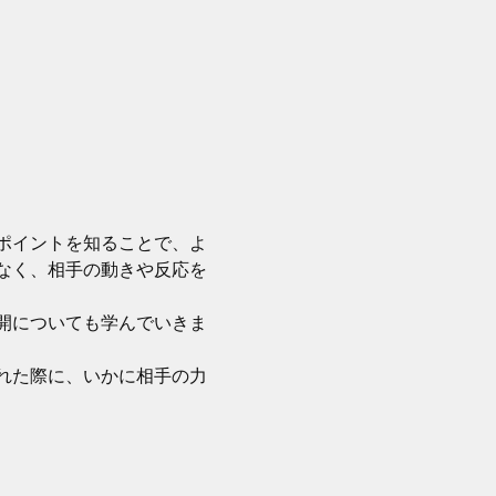
ポイントを知ることで、よ
なく、相手の動きや反応を
開についても学んでいきま
れた際に、いかに相手の力